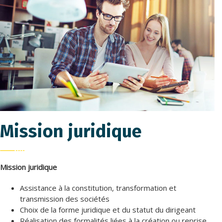
Mission juridique
Mission juridique
Assistance à la constitution, transformation et
transmission des sociétés
Choix de la forme juridique et du statut du dirigeant
Réalisation des formalités liées à la création ou reprise