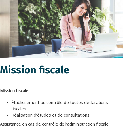
Mission fiscale
Mission fiscale
Établissement ou contrôle de toutes déclarations
fiscales
Réalisation d’études et de consultations
Assistance en cas de contrôle de l’administration fiscale